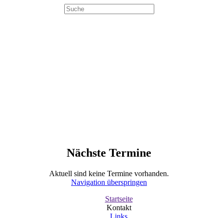
Nächste Termine
Aktuell sind keine Termine vorhanden.
Navigation überspringen
Startseite
Kontakt
Links