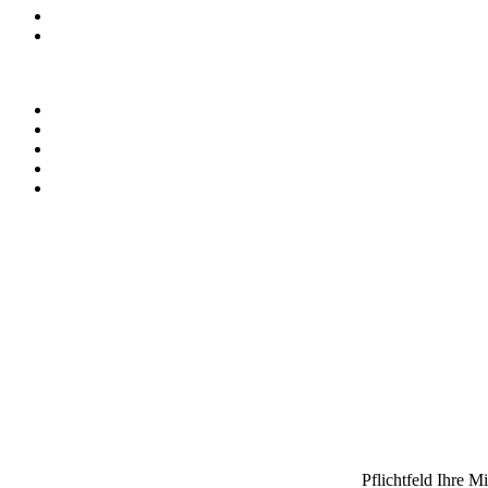
Pflichtfeld
Ihre Mi